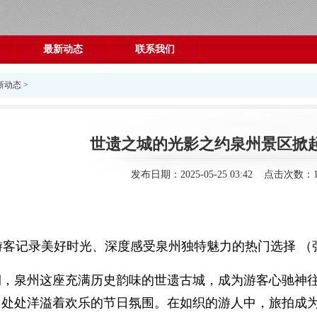
最新动态
联系我们
新动态
>
世遗之城的光影之约泉州景区掀
发布日期：2025-05-25 03:42 点击次数：1
游客记录美好时光、深度感受泉州独特魅力的热门选择 （
假期，泉州这座充满历史韵味的世遗古城，成为游客心驰神
，处处洋溢着欢乐的节日氛围。在如织的游人中，旅拍成