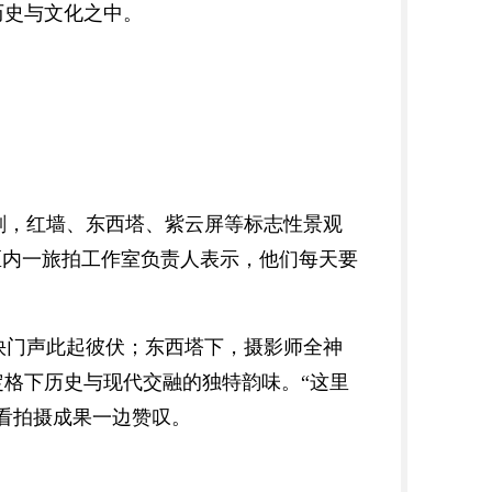
历史与文化之中。
刹，红墙、东西塔、紫云屏等标志性景观
区内一旅拍工作室负责人表示，他们每天要
快门声此起彼伏；东西塔下，摄影师全神
格下历史与现代交融的独特韵味。“这里
看拍摄成果一边赞叹。